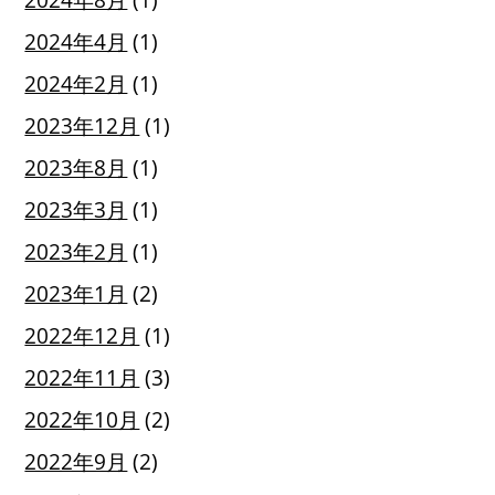
2024年4月
(1)
2024年2月
(1)
2023年12月
(1)
2023年8月
(1)
2023年3月
(1)
2023年2月
(1)
2023年1月
(2)
2022年12月
(1)
2022年11月
(3)
2022年10月
(2)
2022年9月
(2)