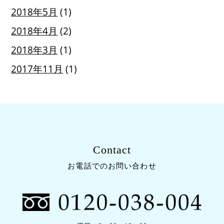
2018年5月
(1)
2018年4月
(2)
2018年3月
(1)
2017年11月
(1)
Contact
お電話でのお問い合わせ