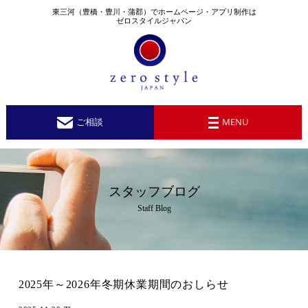
東三河（豊橋・豊川・蒲郡）でホームページ・アプリ制作は
ゼロスタイルジャパン
ご相談
MENU
スタッフブログ
Staff Blog
2025年～2026年冬期休業期間のおしらせ