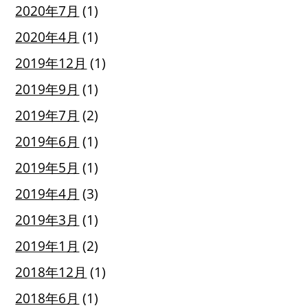
2020年7月
(1)
2020年4月
(1)
2019年12月
(1)
2019年9月
(1)
2019年7月
(2)
2019年6月
(1)
2019年5月
(1)
2019年4月
(3)
2019年3月
(1)
2019年1月
(2)
2018年12月
(1)
2018年6月
(1)