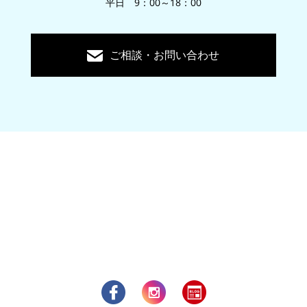
平日 9：00～18：00
ご相談・お問い合わせ