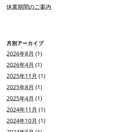
休業期間のご案内
月別アーカイブ
2026年8月
(1)
2026年4月
(1)
2025年11月
(1)
2025年8月
(1)
2025年4月
(1)
2024年11月
(1)
2024年10月
(1)
2024年8月
(1)