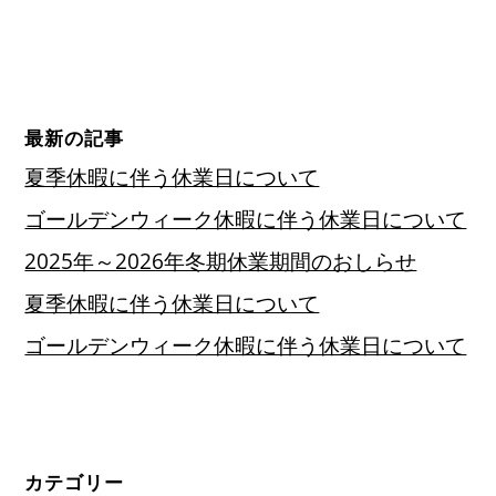
最新の記事
夏季休暇に伴う休業日について
ゴールデンウィーク休暇に伴う休業日について
2025年～2026年冬期休業期間のおしらせ
夏季休暇に伴う休業日について
ゴールデンウィーク休暇に伴う休業日について
カテゴリー