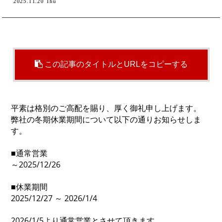
2025.11.20 Thu
この記事のタイトルとURLをコピーする
平素は格別のご高配を賜り、厚く御礼申し上げます。
弊社の冬期休業期間について以下の通りお知らせしま
す。
■通常営業
～2025/12/26
■休業期間
2025/12/27 ～ 2026/1/4
2026/1/5より通常営業とさせて頂きます。