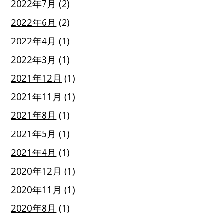
2022年7月
(2)
2022年6月
(2)
2022年4月
(1)
2022年3月
(1)
2021年12月
(1)
2021年11月
(1)
2021年8月
(1)
2021年5月
(1)
2021年4月
(1)
2020年12月
(1)
2020年11月
(1)
2020年8月
(1)