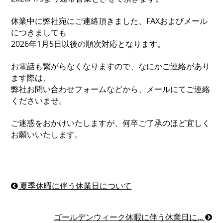
休業中に弊社宛にご連絡頂きました、FAXおよびメール
につきましても
2026年1月5日以後の順次対応となります。
お電話も繋がらなくなりますので、なにかご連絡があり
ます際は、
弊社お問い合わせフォームなどから、メールにてご連絡
くださいませ。
ご迷惑をおかけいたしますが、何卒ご了承のほど宜しく
お願いいたします。
夏季休暇に伴う休業日について
ゴールデンウィーク休暇に伴う休業日に...